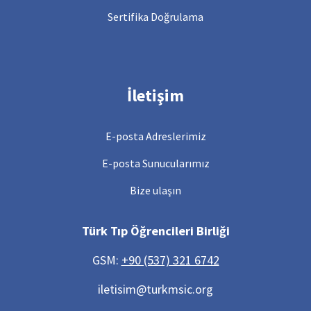
Sertifika Doğrulama
İletişim
E-posta Adreslerimiz
E-posta Sunucularımız
Bize ulaşın
Türk Tıp Öğrencileri Birliği
GSM:
+90 (537) 321 6742
iletisim@turkmsic.org