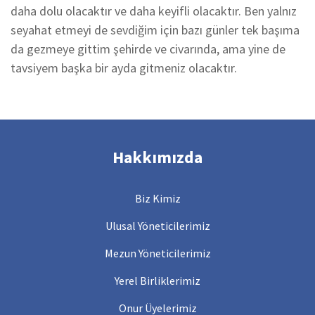
daha dolu olacaktır ve daha keyifli olacaktır. Ben yalnız
seyahat etmeyi de sevdiğim için bazı günler tek başıma
da gezmeye gittim şehirde ve civarında, ama yine de
tavsiyem başka bir ayda gitmeniz olacaktır.
Hakkımızda
Biz Kimiz
Ulusal Yöneticilerimiz
Mezun Yöneticilerimiz
Yerel Birliklerimiz
Onur Üyelerimiz