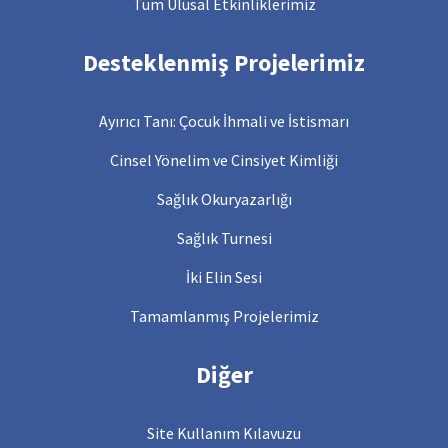
Tüm Ulusal Etkinliklerimiz
Desteklenmiş Projelerimiz
Ayırıcı Tanı: Çocuk İhmali ve İstismarı
Cinsel Yönelim ve Cinsiyet Kimliği
Sağlık Okuryazarlığı
Sağlık Turnesi
İki Elin Sesi
Tamamlanmış Projelerimiz
Diğer
Site Kullanım Kılavuzu