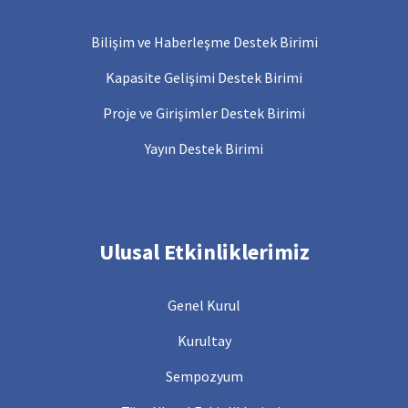
Bilişim ve Haberleşme Destek Birimi
Kapasite Gelişimi Destek Birimi
Proje ve Girişimler Destek Birimi
Yayın Destek Birimi
Ulusal Etkinliklerimiz
Genel Kurul
Kurultay
Sempozyum