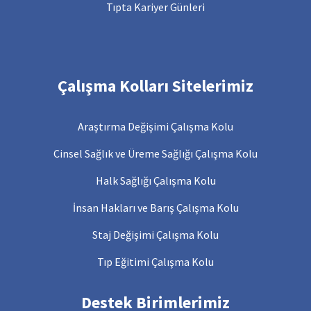
Tıpta Kariyer Günleri
Çalışma Kolları Sitelerimiz
Araştırma Değişimi Çalışma Kolu
Cinsel Sağlık ve Üreme Sağlığı Çalışma Kolu
Halk Sağlığı Çalışma Kolu
İnsan Hakları ve Barış Çalışma Kolu
Staj Değişimi Çalışma Kolu
Tıp Eğitimi Çalışma Kolu
Destek Birimlerimiz