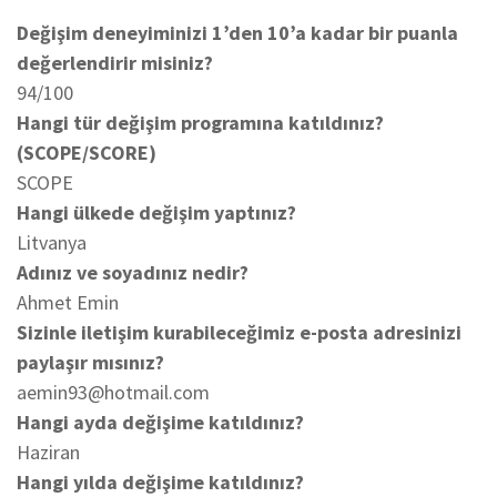
Değişim deneyiminizi 1’den 10’a kadar bir puanla
değerlendirir misiniz?
94/100
Hangi tür değişim programına katıldınız?
(SCOPE/SCORE)
SCOPE
Hangi ülkede değişim yaptınız?
Litvanya
Adınız ve soyadınız nedir?
Ahmet Emin
Sizinle iletişim kurabileceğimiz e-posta adresinizi
paylaşır mısınız?
aemin93@hotmail.com
Hangi ayda değişime katıldınız?
Haziran
Hangi yılda değişime katıldınız?