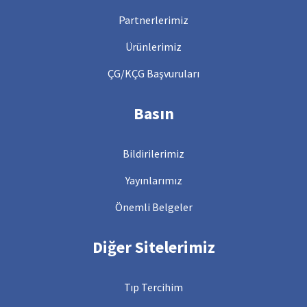
Partnerlerimiz
Ürünlerimiz
ÇG/KÇG Başvuruları
Basın
Bildirilerimiz
Yayınlarımız
Önemli Belgeler
Diğer Sitelerimiz
Tıp Tercihim