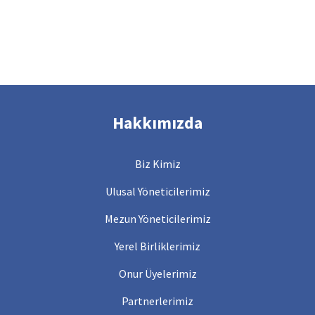
Hakkımızda
Biz Kimiz
Ulusal Yöneticilerimiz
Mezun Yöneticilerimiz
Yerel Birliklerimiz
Onur Üyelerimiz
Partnerlerimiz