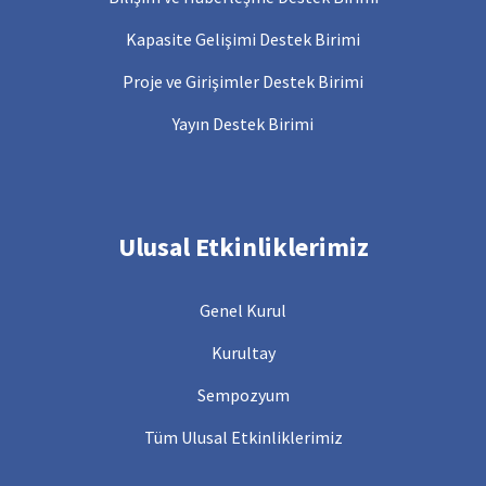
Kapasite Gelişimi Destek Birimi
Proje ve Girişimler Destek Birimi
Yayın Destek Birimi
Ulusal Etkinliklerimiz
Genel Kurul
Kurultay
Sempozyum
Tüm Ulusal Etkinliklerimiz