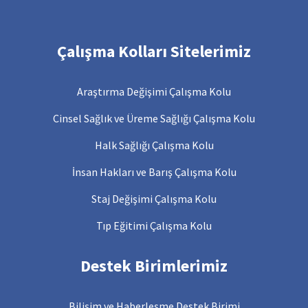
Çalışma Kolları Sitelerimiz
Araştırma Değişimi Çalışma Kolu
Cinsel Sağlık ve Üreme Sağlığı Çalışma Kolu
Halk Sağlığı Çalışma Kolu
İnsan Hakları ve Barış Çalışma Kolu
Staj Değişimi Çalışma Kolu
Tıp Eğitimi Çalışma Kolu
Destek Birimlerimiz
Bilişim ve Haberleşme Destek Birimi