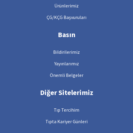
Ürünlerimiz
ÇG/KÇG Başvuruları
Basın
Bildirilerimiz
Yayınlarımız
Önemli Belgeler
Diğer Sitelerimiz
Tıp Tercihim
Tıpta Kariyer Günleri