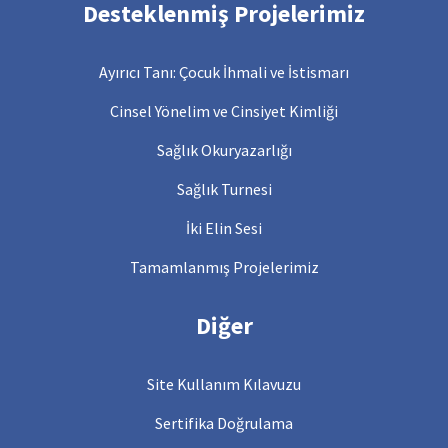
Desteklenmiş Projelerimiz
Ayırıcı Tanı: Çocuk İhmali ve İstismarı
Cinsel Yönelim ve Cinsiyet Kimliği
Sağlık Okuryazarlığı
Sağlık Turnesi
İki Elin Sesi
Tamamlanmış Projelerimiz
Diğer
Site Kullanım Kılavuzu
Sertifika Doğrulama