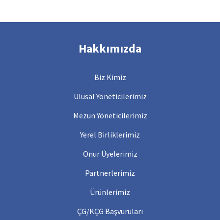
Hakkımızda
Biz Kimiz
Ulusal Yöneticilerimiz
Mezun Yöneticilerimiz
Yerel Birliklerimiz
Onur Üyelerimiz
Partnerlerimiz
Ürünlerimiz
ÇG/KÇG Başvuruları