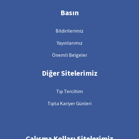
Basın
Bildirilerimiz
Yayınlarımız
Önemli Belgeler
Diğer Sitelerimiz
Tıp Tercihim
Tıpta Kariyer Günleri
Çalışma Kolları Sitelerimiz