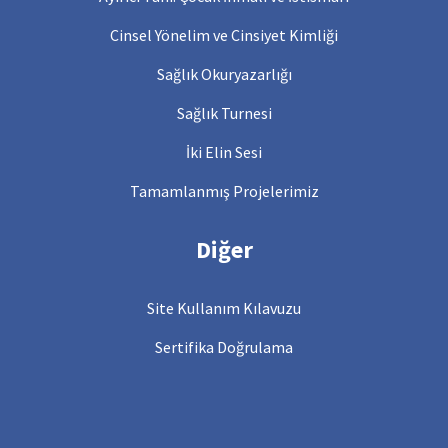
Cinsel Yönelim ve Cinsiyet Kimliği
Sağlık Okuryazarlığı
Sağlık Turnesi
İki Elin Sesi
Tamamlanmış Projelerimiz
Diğer
Site Kullanım Kılavuzu
Sertifika Doğrulama