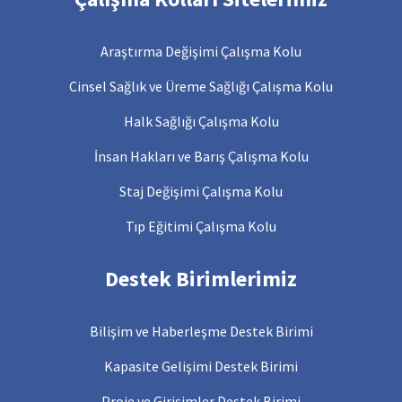
Araştırma Değişimi Çalışma Kolu
Cinsel Sağlık ve Üreme Sağlığı Çalışma Kolu
Halk Sağlığı Çalışma Kolu
İnsan Hakları ve Barış Çalışma Kolu
Staj Değişimi Çalışma Kolu
Tıp Eğitimi Çalışma Kolu
Destek Birimlerimiz
Bilişim ve Haberleşme Destek Birimi
Kapasite Gelişimi Destek Birimi
Proje ve Girişimler Destek Birimi