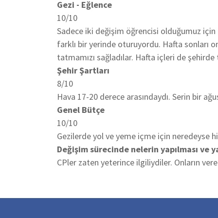
Gezi - Eğlence
10/10
Sadece iki değişim öğrencisi olduğumuz için 
farklı bir yerinde oturuyordu. Hafta sonları 
tatmamızı sağladılar. Hafta içleri de şehirde
Şehir Şartları
8/10
Hava 17-20 derece arasındaydı. Serin bir ağu
Genel Bütçe
10/10
Gezilerde yol ve yeme içme için neredeyse hi
Değişim sürecinde nelerin yapılması ve 
CPler zaten yeterince ilgiliydiler. Onların vere