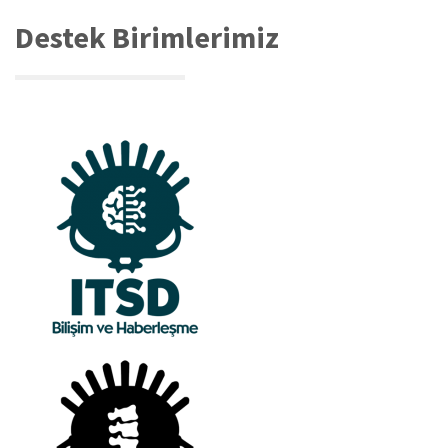
Destek Birimlerimiz