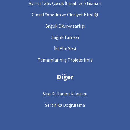
Ayırıcı Tanı: Çocuk İhmali ve İstismarı
Cinsel Yönelim ve Cinsiyet Kimliği
Sağlık Okuryazarlığı
Sağlık Turnesi
İki Elin Sesi
Tamamlanmış Projelerimiz
Diğer
Site Kullanım Kılavuzu
Sertifika Doğrulama