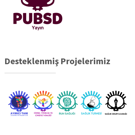
Desteklenmiş Projelerimiz