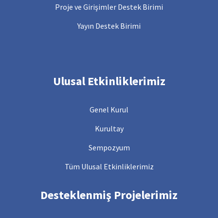
Proje ve Girişimler Destek Birimi
Yayın Destek Birimi
Ulusal Etkinliklerimiz
Genel Kurul
Kurultay
Sempozyum
Tüm Ulusal Etkinliklerimiz
Desteklenmiş Projelerimiz