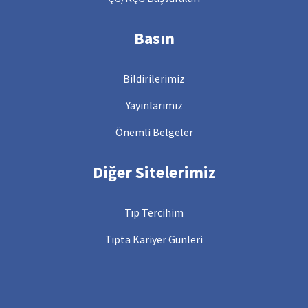
Basın
Bildirilerimiz
Yayınlarımız
Önemli Belgeler
Diğer Sitelerimiz
Tıp Tercihim
Tıpta Kariyer Günleri