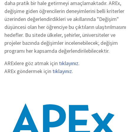
daha pratik bir hale getirmeyi amaçlamaktadır. AREx,
değişime giden öğrencilerin deneyimlerini belli kriterler
üzerinden değerlendirdikleri ve akıllarında "Değişim"
düşüncesi olan her öğrenciye bu çıktıların ulaştırılmasını
hedefler. Bu sitede ülkeler, şehirler, üniversiteler ve
projeler bazında değişimler incelenebilecek; değişim
programı her kapsamda değerlendirilebilecektir.
ARExlere göz atmak için
tıklayınız.
AREx göndermek için
tıklayınız.