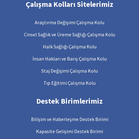
Çalışma Kolları Sitelerimiz
Araştırma Değişimi Çalışma Kolu
Cinsel Sağlık ve Üreme Sağlığı Çalışma Kolu
Halk Sağlığı Çalışma Kolu
İnsan Hakları ve Barış Çalışma Kolu
Staj Değişimi Çalışma Kolu
Tıp Eğitimi Çalışma Kolu
Destek Birimlerimiz
Bilişim ve Haberleşme Destek Birimi
Kapasite Gelişimi Destek Birimi