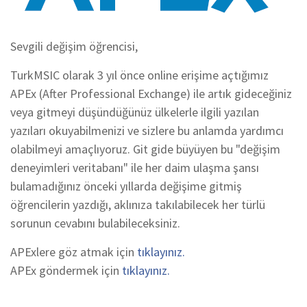
Sevgili değişim öğrencisi,
TurkMSIC olarak 3 yıl önce online erişime açtığımız
APEx (After Professional Exchange) ile artık gideceğiniz
veya gitmeyi düşündüğünüz ülkelerle ilgili yazılan
yazıları okuyabilmenizi ve sizlere bu anlamda yardımcı
olabilmeyi amaçlıyoruz. Git gide büyüyen bu "değişim
deneyimleri veritabanı" ile her daim ulaşma şansı
bulamadığınız önceki yıllarda değişime gitmiş
öğrencilerin yazdığı, aklınıza takılabilecek her türlü
sorunun cevabını bulabileceksiniz.
APExlere göz atmak için
tıklayınız.
APEx göndermek için
tıklayınız.