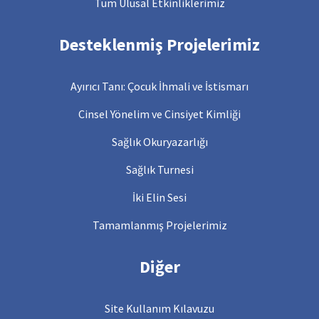
Tüm Ulusal Etkinliklerimiz
Desteklenmiş Projelerimiz
Ayırıcı Tanı: Çocuk İhmali ve İstismarı
Cinsel Yönelim ve Cinsiyet Kimliği
Sağlık Okuryazarlığı
Sağlık Turnesi
İki Elin Sesi
Tamamlanmış Projelerimiz
Diğer
Site Kullanım Kılavuzu