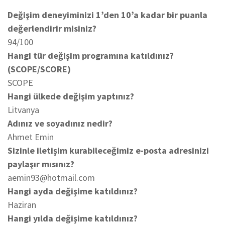
Değişim deneyiminizi 1’den 10’a kadar bir puanla
değerlendirir misiniz?
94/100
Hangi tür değişim programına katıldınız?
(SCOPE/SCORE)
SCOPE
Hangi ülkede değişim yaptınız?
Litvanya
Adınız ve soyadınız nedir?
Ahmet Emin
Sizinle iletişim kurabileceğimiz e-posta adresinizi
paylaşır mısınız?
aemin93@hotmail.com
Hangi ayda değişime katıldınız?
Haziran
Hangi yılda değişime katıldınız?