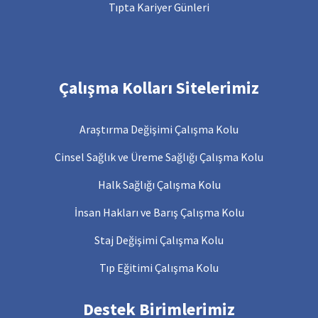
Tıpta Kariyer Günleri
Çalışma Kolları Sitelerimiz
Araştırma Değişimi Çalışma Kolu
Cinsel Sağlık ve Üreme Sağlığı Çalışma Kolu
Halk Sağlığı Çalışma Kolu
İnsan Hakları ve Barış Çalışma Kolu
Staj Değişimi Çalışma Kolu
Tıp Eğitimi Çalışma Kolu
Destek Birimlerimiz