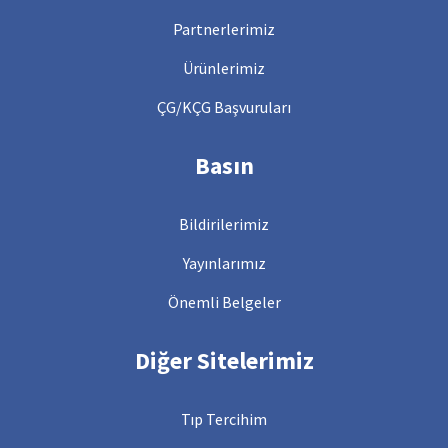
Partnerlerimiz
Ürünlerimiz
ÇG/KÇG Başvuruları
Basın
Bildirilerimiz
Yayınlarımız
Önemli Belgeler
Diğer Sitelerimiz
Tıp Tercihim