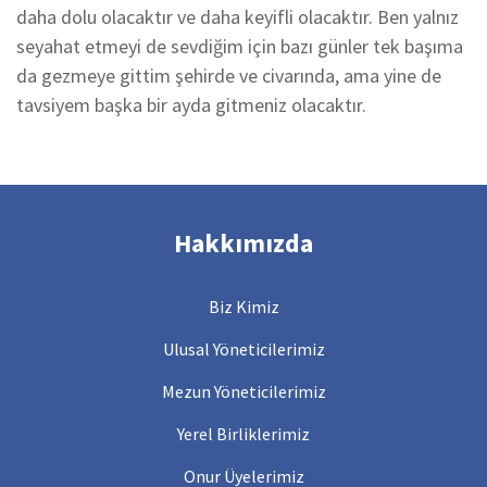
daha dolu olacaktır ve daha keyifli olacaktır. Ben yalnız
seyahat etmeyi de sevdiğim için bazı günler tek başıma
da gezmeye gittim şehirde ve civarında, ama yine de
tavsiyem başka bir ayda gitmeniz olacaktır.
Hakkımızda
Biz Kimiz
Ulusal Yöneticilerimiz
Mezun Yöneticilerimiz
Yerel Birliklerimiz
Onur Üyelerimiz