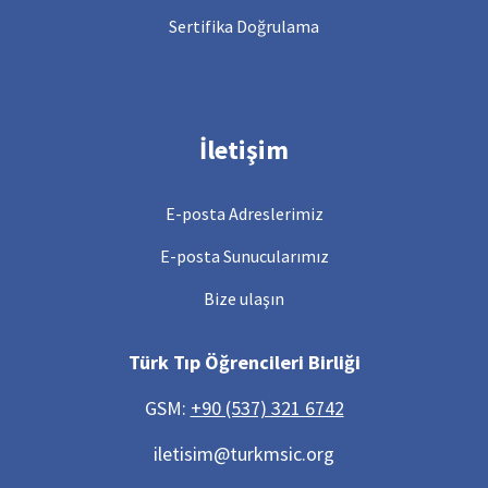
Sertifika Doğrulama
İletişim
E-posta Adreslerimiz
E-posta Sunucularımız
Bize ulaşın
Türk Tıp Öğrencileri Birliği
GSM:
+90 (537) 321 6742
iletisim@turkmsic.org