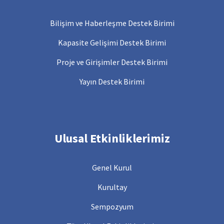
Bilişim ve Haberleşme Destek Birimi
Kapasite Gelişimi Destek Birimi
Proje ve Girişimler Destek Birimi
Yayın Destek Birimi
Ulusal Etkinliklerimiz
Genel Kurul
Kurultay
Sempozyum